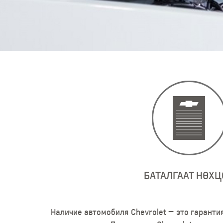
БАТАЛГААТ НӨХЦ
Наличие автомобиля Chevrolet — это гаранти