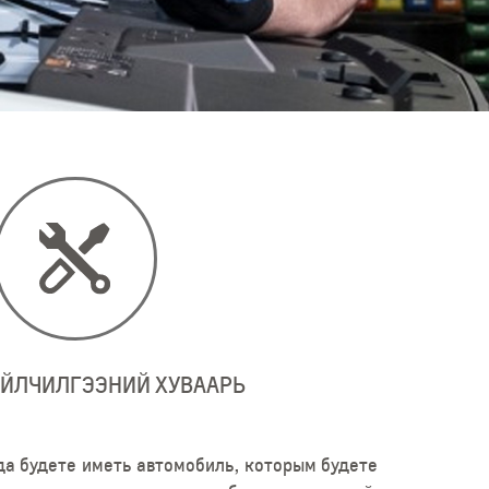
ҮЙЛЧИЛГЭЭНИЙ ХУВААРЬ
гда будете иметь автомобиль, которым будете