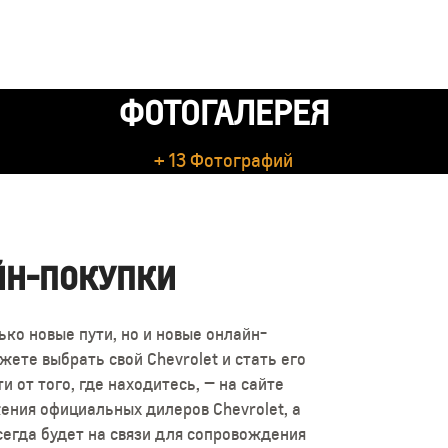
ФОТОГАЛЕРЕЯ
+ 13 Фотографий
ЙН-ПОКУПКИ
ько новые пути, но и новые онлайн-
жете выбрать свой Chevrolet и стать его
 от того, где находитесь, — на сайте
ения официальных дилеров Chevrolet, а
егда будет на связи для сопровождения