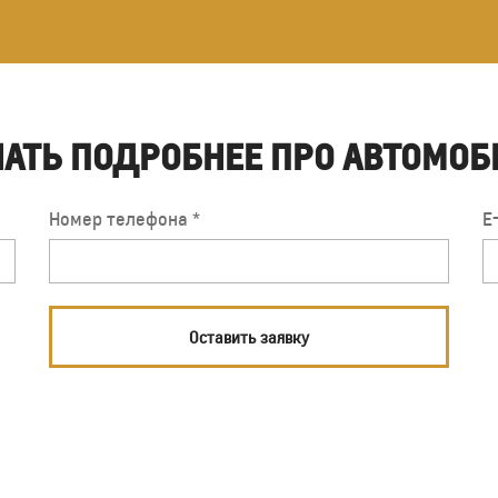
НАТЬ ПОДРОБНЕЕ ПРО АВТОМОБ
Номер телефона *
E
Оставить заявку