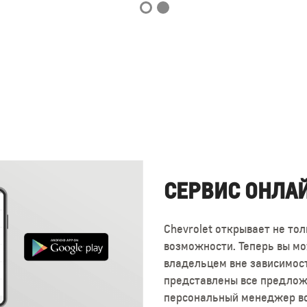
СЕРВИС ОНЛА
Chevrolet открывает не тол
возможности. Теперь вы мо
владельцем вне зависимости
представлены все предлож
персональный менеджер вс