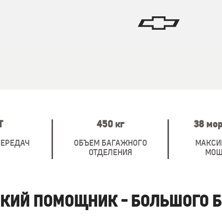
Т
450 кг
38 мор
ПЕРЕДАЧ
ОБЪЕМ БАГАЖНОГО
МАКСИ
ОТДЕЛЕНИЯ
МОЩ
КИЙ ПОМОЩНИК - БОЛЬШОГО Б