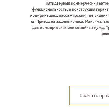
Пятидверный коммерческий автомо
функциональность, а конструкция гарант
модификациях: пассажирский, где сидения
кг. Привод на задние колеса. Максимальн
для коммерческих или семейных нужд. Тр
раз
Скачать пра