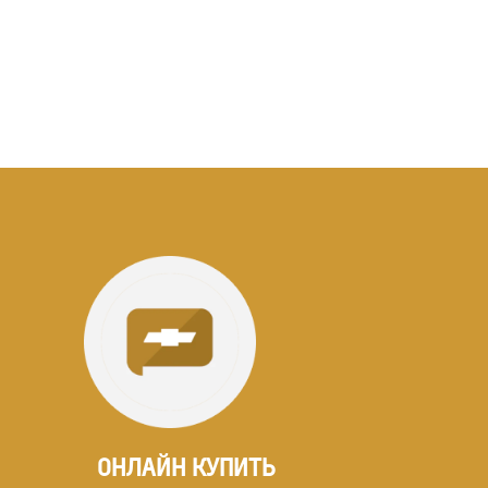
ОНЛАЙН КУПИТЬ