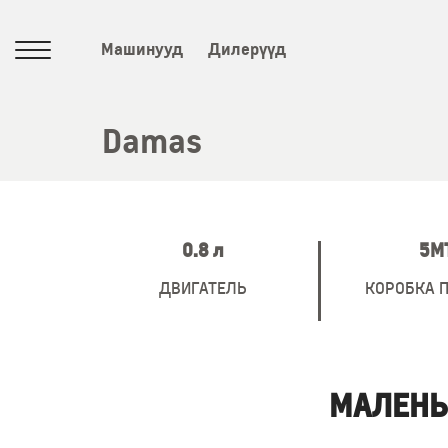
Машинууд
Дилерүүд
Damas
0.8 л
5М
ДВИГАТЕЛЬ
КОРОБКА 
МАЛЕНЬ