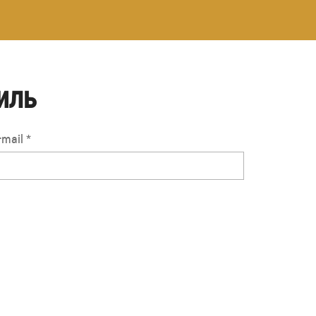
ИЛЬ
-mail *