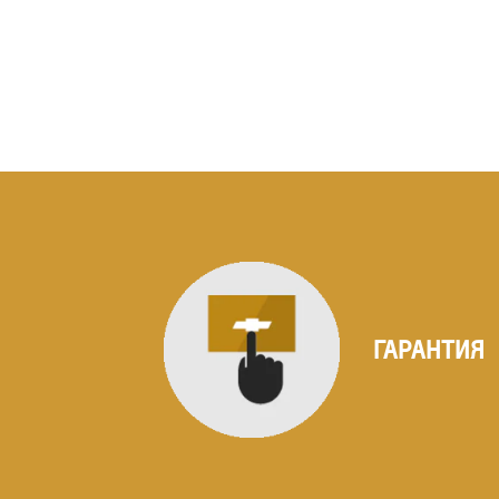
ГАРАНТИЯ